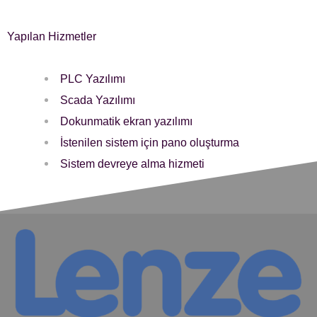
Yapılan Hizmetler
PLC Yazılımı
Scada Yazılımı
Dokunmatik ekran yazılımı
İstenilen sistem için pano oluşturma
Sistem devreye alma hizmeti