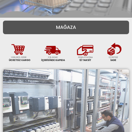
MAĞAZA