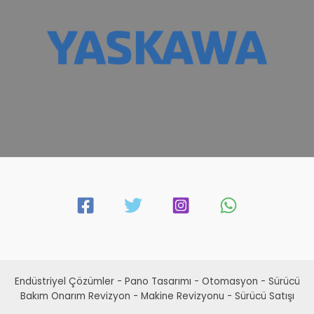
Endüstriyel Çözümler - Pano Tasarımı - Otomasyon - Sürücü
Bakım Onarım Revizyon - Makine Revizyonu - Sürücü Satışı