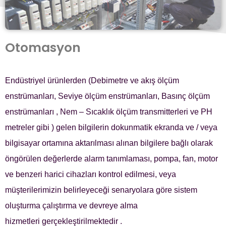
Otomasyon
Endüstriyel ürünlerden (Debimetre ve akış ölçüm
enstrümanları, Seviye ölçüm enstrümanları, Basınç ölçüm
enstrümanları , Nem – Sıcaklık ölçüm transmitterleri ve PH
metreler gibi ) gelen bilgilerin dokunmatik ekranda ve / veya
bilgisayar ortamına aktarılması alınan bilgilere bağlı olarak
öngörülen değerlerde alarm tanımlaması, pompa, fan, motor
ve benzeri harici cihazları kontrol edilmesi, veya
müşterilerimizin belirleyeceği senaryolara göre sistem
oluşturma çalıştırma ve devreye alma
hizmetleri gerçekleştirilmektedir .