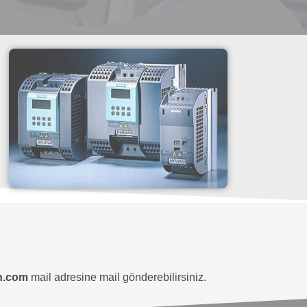
n.com
mail adresine mail gönderebilirsiniz.