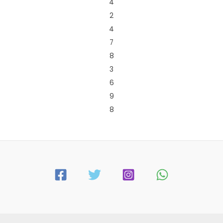
4
2
4
7
8
3
6
9
8