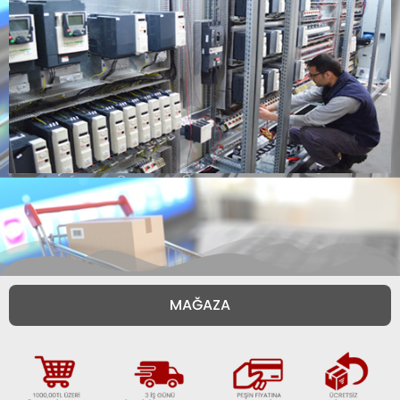
MAĞAZA