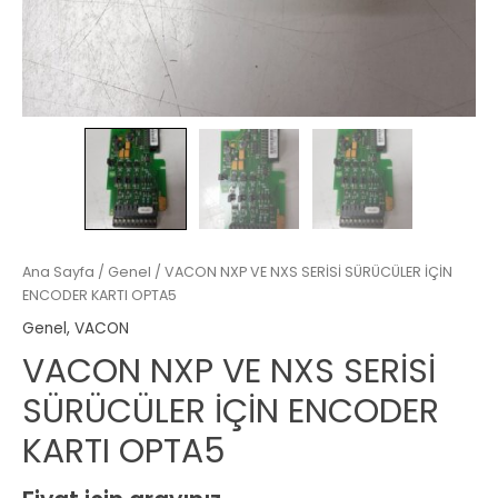
Ana Sayfa
/
Genel
/ VACON NXP VE NXS SERİSİ SÜRÜCÜLER İÇİN
ENCODER KARTI OPTA5
Genel
,
VACON
VACON NXP VE NXS SERİSİ
SÜRÜCÜLER İÇİN ENCODER
KARTI OPTA5