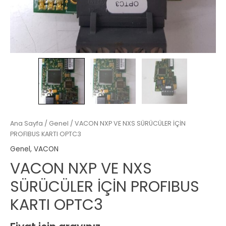
Ana Sayfa
/
Genel
/ VACON NXP VE NXS SÜRÜCÜLER İÇİN
PROFIBUS KARTI OPTC3
Genel
,
VACON
VACON NXP VE NXS
SÜRÜCÜLER İÇİN PROFIBUS
KARTI OPTC3