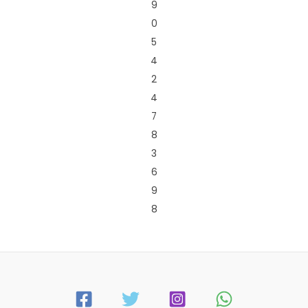
9
0
5
4
2
4
7
8
3
6
9
8