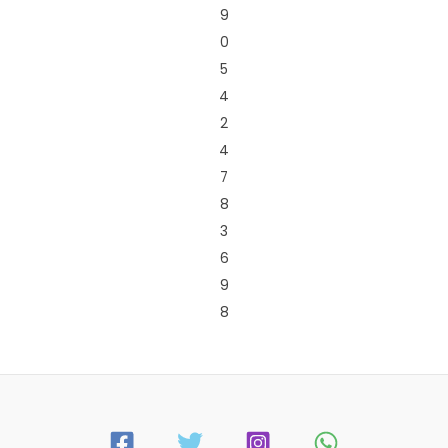
9
0
5
4
2
4
7
8
3
6
9
8