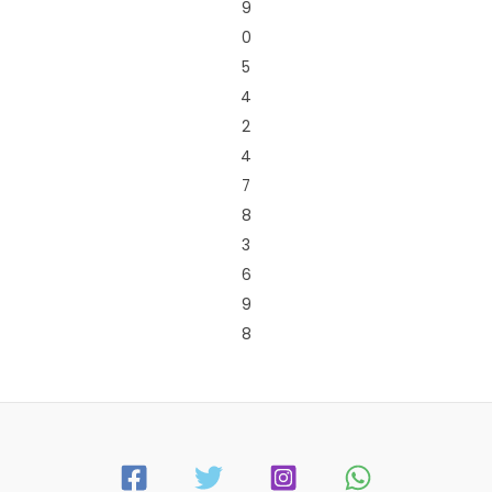
9
0
5
4
2
4
7
8
3
6
9
8