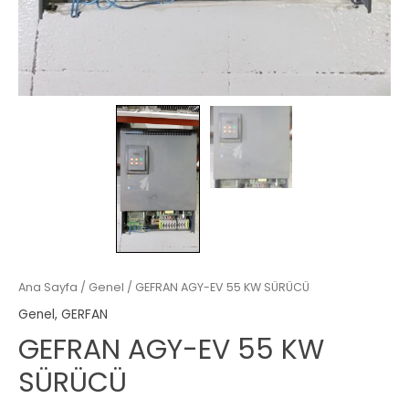
Ana Sayfa
/
Genel
/ GEFRAN AGY-EV 55 KW SÜRÜCÜ
Genel
,
GERFAN
GEFRAN AGY-EV 55 KW
SÜRÜCÜ