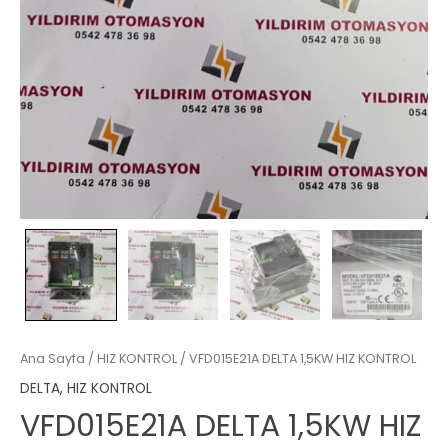
Ana Sayfa
/
HIZ KONTROL
/ VFD015E21A DELTA 1,5KW HIZ KONTROL
DELTA
,
HIZ KONTROL
VFD015E21A DELTA 1,5KW HIZ